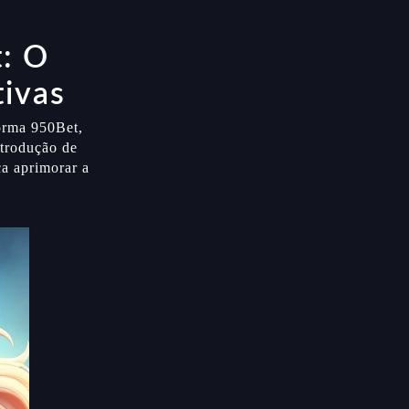
t: O
tivas
forma 950Bet,
ntrodução de
a aprimorar a