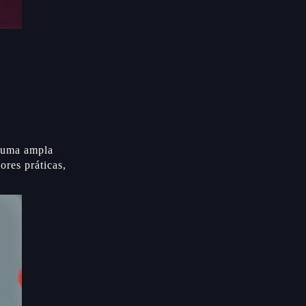
e uma ampla
ores práticas,