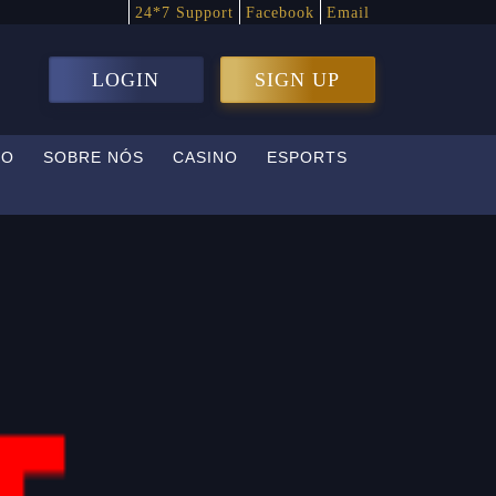
24*7 Support
Facebook
Email
LOGIN
SIGN UP
GO
SOBRE NÓS
CASINO
ESPORTS