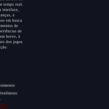
m tempo real.
 interface,
anças, a
anos em busca
ementos de
eriências de
em breve, à
uro dos jogos
ução.
enimento
m fenômeno
.