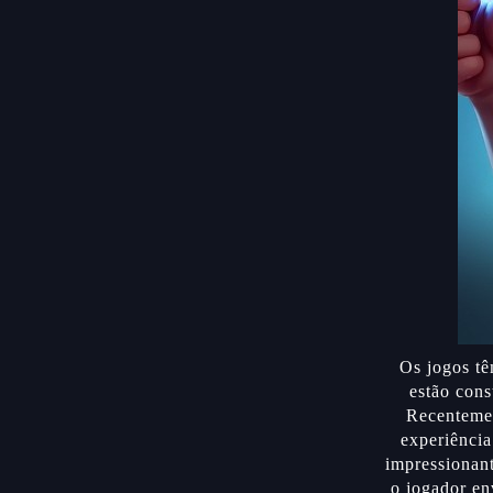
Os jogos tê
estão cons
Recentemen
experiência
impressionant
o jogador en