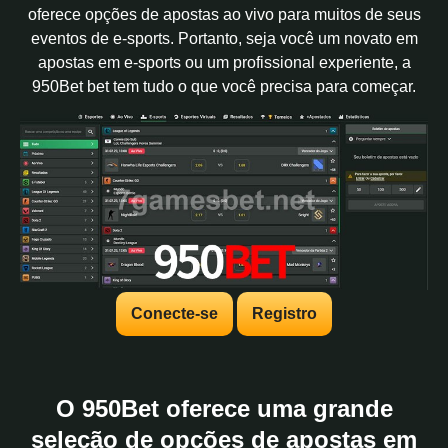
oferece opções de apostas ao vivo para muitos de seus
eventos de e-sports. Portanto, seja você um novato em
apostas em e-sports ou um profissional experiente, a
950Bet bet tem tudo o que você precisa para começar.
Conecte-se
Registro
O 950Bet oferece uma grande
seleção de opções de apostas em