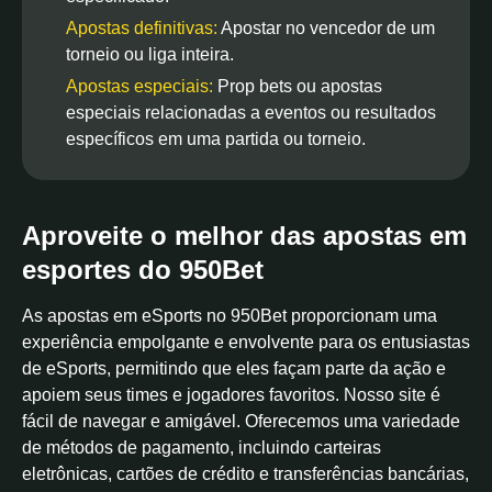
Apostas definitivas:
Apostar no vencedor de um
torneio ou liga inteira.
Apostas especiais:
Prop bets ou apostas
especiais relacionadas a eventos ou resultados
específicos em uma partida ou torneio.
Aproveite o melhor das apostas em
esportes do 950Bet
As apostas em eSports no 950Bet proporcionam uma
experiência empolgante e envolvente para os entusiastas
de eSports, permitindo que eles façam parte da ação e
apoiem seus times e jogadores favoritos. Nosso site é
fácil de navegar e amigável. Oferecemos uma variedade
de métodos de pagamento, incluindo carteiras
eletrônicas, cartões de crédito e transferências bancárias,