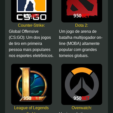
Counter-Strike:
Dota 2:
Global Offensive
Um jogo de arena de
(CS:GO): Um dos jogos
batalha multijogador on-
de tiro em primeira
line (MOBA) altamente
pessoa mais populares
popular com grandes
nos esportes eletrônicos.
torneios globais.
League of Legends
Overwatch: