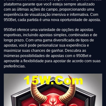
plataforma garante que você esteja sempre atualizado
com as últimas ações do campo, proporcionando uma
experiência de visualização imersiva e informativa. Com
950Bet, cada partida é uma nova oportunidade de aposta.
950Bet oferece uma variedade de opções de apostas
esportivas, incluindo apostas simples, combinadas e de
longo prazo. Com uma gama diversificada de tipos de
apostas, você pode personalizar sua experiência e
maximizar suas chances de ganhar. Descubra as
inúmeras possibilidades de apostas com o 950Bet e
aproveite a flexibilidade para apostar de acordo com suas
preferências.