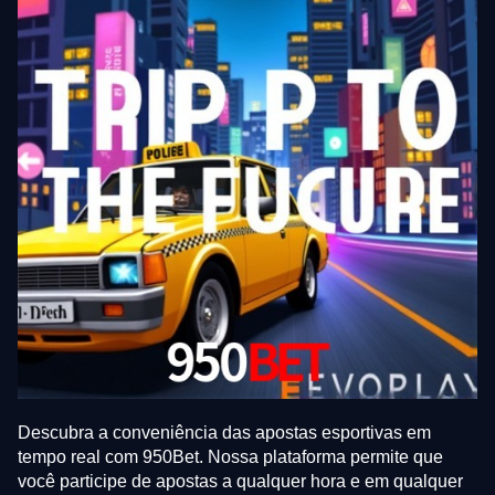
Descubra a conveniência das apostas esportivas em
tempo real com 950Bet. Nossa plataforma permite que
você participe de apostas a qualquer hora e em qualquer