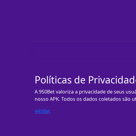
Políticas de Privacida
A 950Bet valoriza a privacidade de seus us
nosso APK. Todos os dados coletados são ut
445Bet