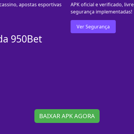
 cassino, apostas esportivas
APK oficial e verificado, li
segurança implementadas!
Ver Segurança
da 950Bet
BAIXAR APK AGORA