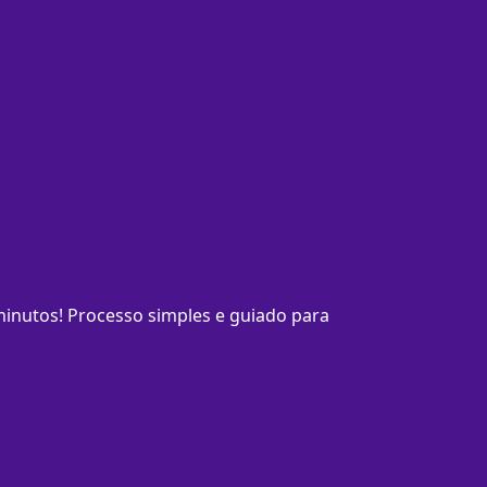
minutos! Processo simples e guiado para