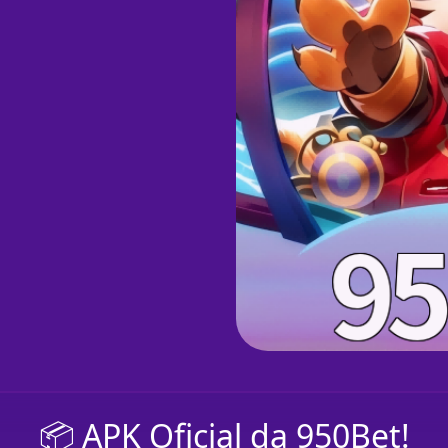
📦 APK Oficial da 950Bet!