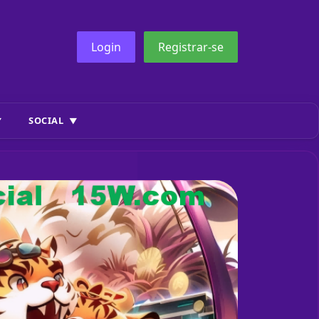
Login
Registrar-se
SOCIAL