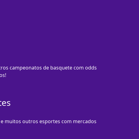
tros campeonatos de basquete com odds
os!
tes
e e muitos outros esportes com mercados