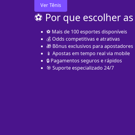
Ver Tênis
⚽ Por que escolher as
⚽ Mais de 100 esportes disponíveis
💰 Odds competitivas e atrativas
🎁 Bônus exclusivos para apostadores
📱 Apostas em tempo real via mobile
🔒 Pagamentos seguros e rápidos
🎯 Suporte especializado 24/7