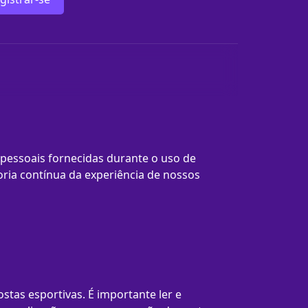
 pessoais fornecidas durante o uso de
oria contínua da experiência de nossos
tas esportivas. É importante ler e