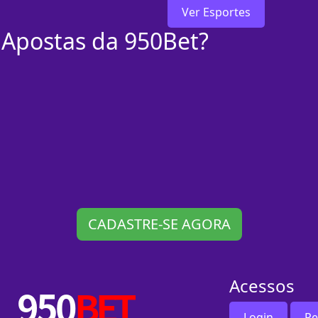
Ver Esportes
 Apostas da 950Bet?
CADASTRE-SE AGORA
Acessos
Login
Re