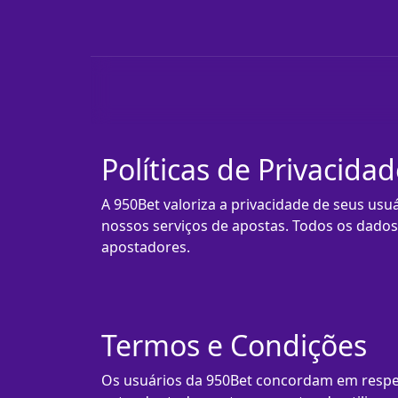
Políticas de Privacida
A 950Bet valoriza a privacidade de seus us
nossos serviços de apostas. Todos os dados
apostadores.
Termos e Condições
Os usuários da 950Bet concordam em respeit