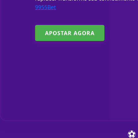
9955Bet
APOSTAR AGORA
⚽ 