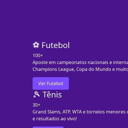
⚽ Futebol
100+
Aposte em campeonatos nacionais e internac
Champions League, Copa do Mundo e muito
Ver Futebol
🎾 Tênis
30+
Grand Slams, ATP, WTA e torneios menores
e resultados ao vivo!