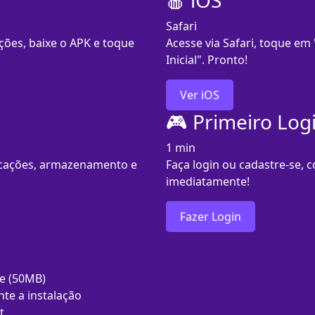
Safari
ções, baixe o APK e toque
Acesse via Safari, toque em 
Inicial". Pronto!
Ver iOS
🎮 Primeiro Log
1 min
ficações, armazenamento e
Faça login ou cadastre-se, c
imediatamente!
Fazer Login
te (50MB)
te a instalação
t