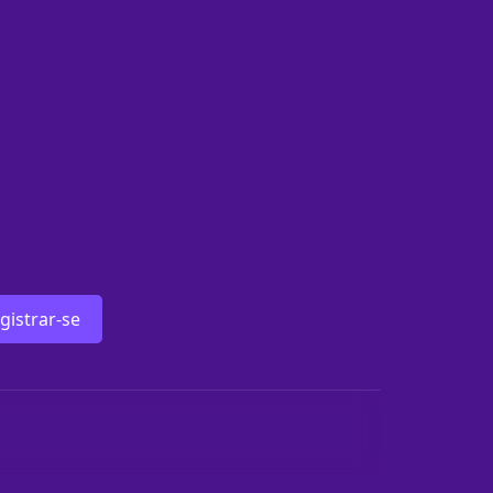
gistrar-se